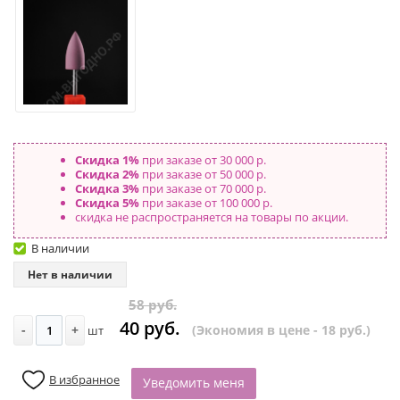
Скидка 1%
при заказе от 30 000 р.
Скидка 2%
при заказе от 50 000 р.
Скидка 3%
при заказе от 70 000 р.
Скидка 5%
при заказе от 100 000 р.
скидка не распространяется на товары по акции.
В наличии
Нет в наличии
58 руб.
40 руб.
-
+
(Экономия в цене - 18 руб.)
шт
В избранное
Уведомить меня