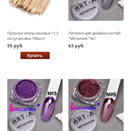
Палочки апельсиновые 11,5
Пигмент для дизайна ногтей
см (упаковка 100шт)
"Металлик" №1
55 руб.
63 руб.
Купить