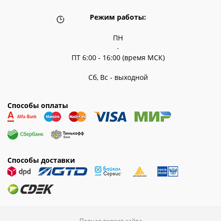
Режим работы:
ПН
-
ПТ 6:00 - 16:00 (время МСК)
Сб, Вс - выходной
Способы оплаты
Способы доставки
Полная версия сайта