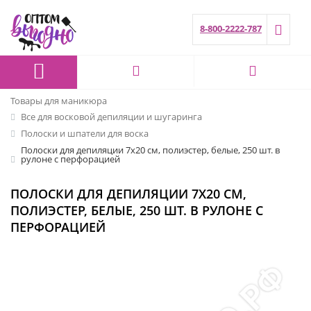
8-800-2222-787
Товары для маникюра
Все для восковой депиляции и шугаринга
Полоски и шпатели для воска
Полоски для депиляции 7х20 см, полиэстер, белые, 250 шт. в
рулоне с перфорацией
ПОЛОСКИ ДЛЯ ДЕПИЛЯЦИИ 7Х20 СМ,
ПОЛИЭСТЕР, БЕЛЫЕ, 250 ШТ. В РУЛОНЕ С
ПЕРФОРАЦИЕЙ