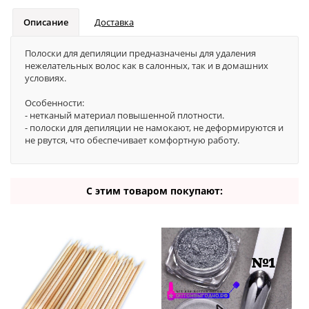
Описание
Доставка
Полоски для депиляции предназначены для удаления
нежелательных волос как в салонных, так и в домашних
условиях.
Особенности:
- нетканый материал повышенной плотности.
- полоски для депиляции не намокают, не деформируются и
не рвутся, что обеспечивает комфортную работу.
С этим товаром покупают: