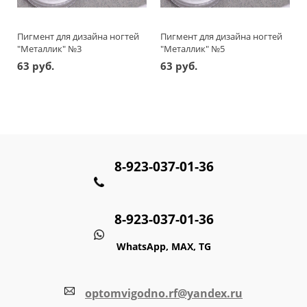
Пигмент для дизайна ногтей
Пигмент для дизайна ногтей
"Металлик" №3
"Металлик" №5
63 руб.
63 руб.
8-923-037-01-36
8-923-037-01-36
WhatsApp, MAX, TG
optomvigodno.rf@yandex.ru