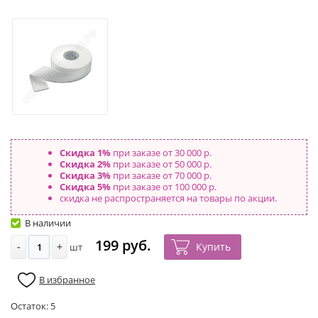
Скидка 1%
при заказе от 30 000 р.
Скидка 2%
при заказе от 50 000 р.
Скидка 3%
при заказе от 70 000 р.
Скидка 5%
при заказе от 100 000 р.
скидка не распространяется на товары по акции.
В наличии
199 руб.
-
+
Купить
шт
В избранное
Остаток:
5