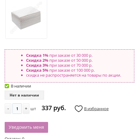
Скидка 1%
при заказе от 30 000 р.
Скидка 2%
при заказе от 50 000 р.
Скидка 3%
при заказе от 70 000 р.
Скидка 5%
при заказе от 100 000 р.
скидка не распространяется на товары по акции.
В наличии
Нет в наличии
337 руб.
-
+
шт
В избранное
Уведомить меня
Остаток:
0