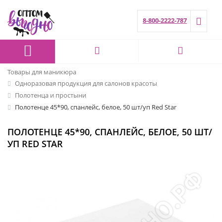
8-800-2222-787
Товары для маникюра
Одноразовая продукция для салонов красоты
Полотенца и простыни
Полотенце 45*90, спанлейс, белое, 50 шт/уп Red Star
ПОЛОТЕНЦЕ 45*90, СПАНЛЕЙС, БЕЛОЕ, 50 ШТ/
УП RED STAR