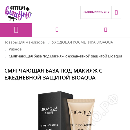
8-800-2222-787
Товары для маникюра
УХОДОВАЯ КОСМЕТИКА BIOAQUA
Разное
Смягчающая база под макияж с ежедневной защитой Bioaqua
СМЯГЧАЮЩАЯ БАЗА ПОД МАКИЯЖ С
ЕЖЕДНЕВНОЙ ЗАЩИТОЙ BIOAQUA