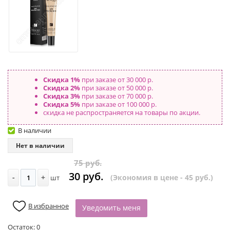
Скидка 1%
при заказе от 30 000 р.
Скидка 2%
при заказе от 50 000 р.
Скидка 3%
при заказе от 70 000 р.
Скидка 5%
при заказе от 100 000 р.
скидка не распространяется на товары по акции.
В наличии
Нет в наличии
75 руб.
30 руб.
-
+
(Экономия в цене - 45 руб.)
шт
В избранное
Уведомить меня
Остаток:
0