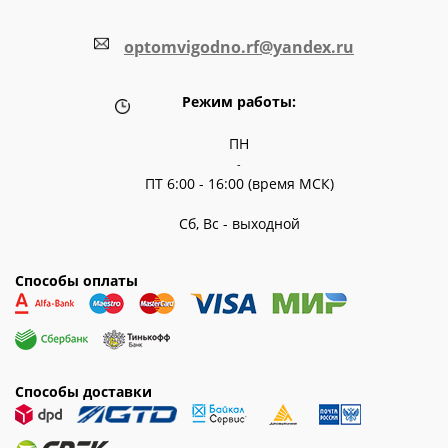
optomvigodno.rf@yandex.ru
Режим работы:
ПН
-
ПТ 6:00 - 16:00 (время МСК)
Сб, Вс - выходной
Способы оплаты
Способы доставки