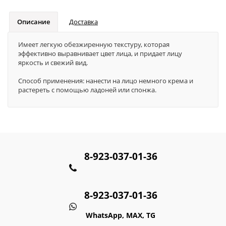
Описание
Доставка
Имеет легкую обезжиренную текстуру, которая
эффективно выравнивает цвет лица, и придает лицу
яркость и свежий вид.
Способ применения: нанести на лицо немного крема и
растереть с помощью ладоней или спонжа.
8-923-037-01-36
8-923-037-01-36
WhatsApp, MAX, TG