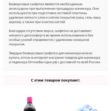
Безворсовые салфетки являются необходимым
аксессуаром при выполнении процедуры маникюра. Они
используются при подготовке ногтевой пластины,
удалении липкого слоя и снятии покрытия (лака, гель-лака,
акрила), а также при очистке кистей.
Благодаря отсутствию ворса, салфетки не доставляют
никакого дискомфорта во время использования и без
особых усилий справляются с удалением излишков
покрытия.
Твердые безворсовые салфетки для маникюра можно
купить оптом в интернет-магазине товаров для маникюра
и педикюра ОптомВыгодно.рф с доставкой по всей России.
С этим товаром покупают: