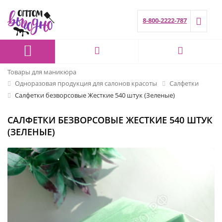
8-800-2222-787
Товары для маникюра
Одноразовая продукция для салонов красоты
Салфетки
Салфетки безворсовые Жесткие 540 штук (Зеленые)
САЛФЕТКИ БЕЗВОРСОВЫЕ ЖЕСТКИЕ 540 ШТУК
(ЗЕЛЕНЫЕ)