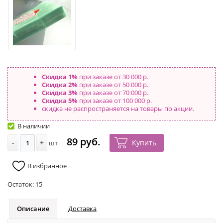
Скидка 1%
при заказе от 30 000 р.
Скидка 2%
при заказе от 50 000 р.
Скидка 3%
при заказе от 70 000 р.
Скидка 5%
при заказе от 100 000 р.
скидка не распространяется на товары по акции.
В наличии
89 руб.
-
+
Купить
шт
В избранное
Остаток:
15
Описание
Доставка