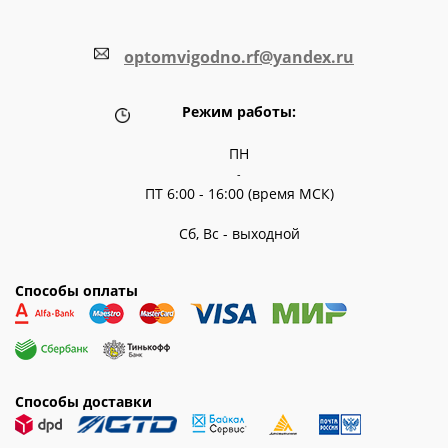
optomvigodno.rf@yandex.ru
Режим работы:
ПН
-
ПТ 6:00 - 16:00 (время МСК)
Сб, Вс - выходной
Способы оплаты
Способы доставки