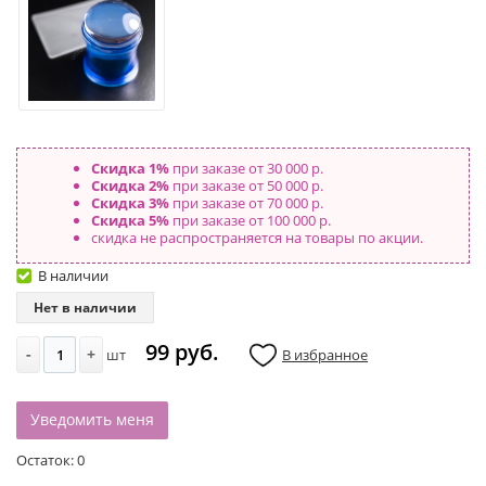
Скидка 1%
при заказе от 30 000 р.
Скидка 2%
при заказе от 50 000 р.
Скидка 3%
при заказе от 70 000 р.
Скидка 5%
при заказе от 100 000 р.
скидка не распространяется на товары по акции.
В наличии
Нет в наличии
99 руб.
-
+
шт
В избранное
Уведомить меня
Остаток:
0