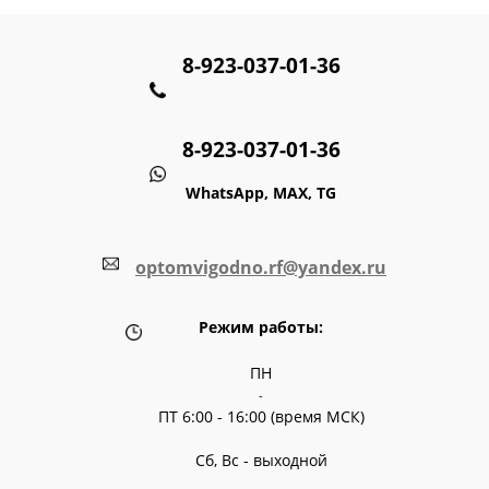
8-923-037-01-36
8-923-037-01-36
WhatsApp, MAX, TG
optomvigodno.rf@yandex.ru
Режим работы:
ПН
-
ПТ 6:00 - 16:00 (время МСК)
Сб, Вс - выходной