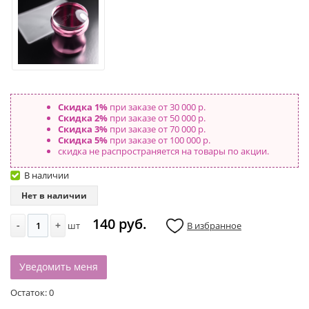
Скидка 1%
при заказе от 30 000 р.
Скидка 2%
при заказе от 50 000 р.
Скидка 3%
при заказе от 70 000 р.
Скидка 5%
при заказе от 100 000 р.
скидка не распространяется на товары по акции.
В наличии
Нет в наличии
140 руб.
-
+
шт
В избранное
Уведомить меня
Остаток:
0