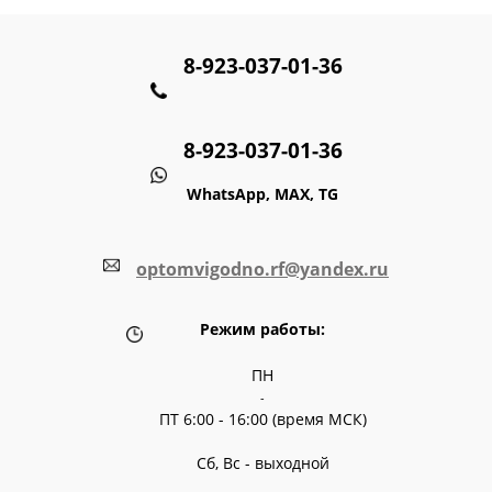
8-923-037-01-36
8-923-037-01-36
WhatsApp, MAX, TG
optomvigodno.rf@yandex.ru
Режим работы:
ПН
-
ПТ 6:00 - 16:00 (время МСК)
Сб, Вс - выходной