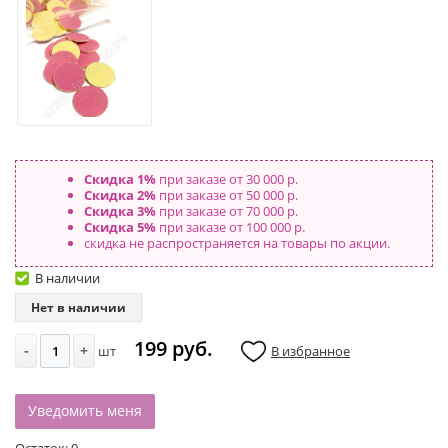
Скидка 1%
при заказе от 30 000 р.
Скидка 2%
при заказе от 50 000 р.
Скидка 3%
при заказе от 70 000 р.
Скидка 5%
при заказе от 100 000 р.
скидка не распространяется на товары по акции.
В наличии
Нет в наличии
199 руб.
-
+
шт
В избранное
Уведомить меня
Остаток:
0