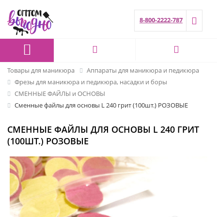
8-800-2222-787
Товары для маникюра
Аппараты для маникюра и педикюра
Фрезы для маникюра и педикюра, насадки и боры
СМЕННЫЕ ФАЙЛЫ и ОСНОВЫ
Сменные файлы для основы L 240 грит (100шт.) РОЗОВЫЕ
СМЕННЫЕ ФАЙЛЫ ДЛЯ ОСНОВЫ L 240 ГРИТ
(100ШТ.) РОЗОВЫЕ