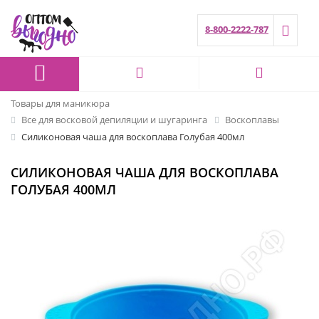
8-800-2222-787
Товары для маникюра
Все для восковой депиляции и шугаринга
Воскоплавы
Силиконовая чаша для воскоплава Голубая 400мл
СИЛИКОНОВАЯ ЧАША ДЛЯ ВОСКОПЛАВА
ГОЛУБАЯ 400МЛ