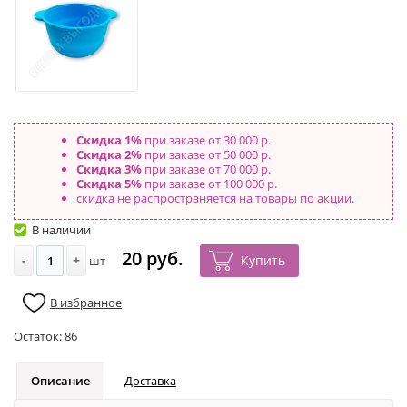
Скидка 1%
при заказе от 30 000 р.
Скидка 2%
при заказе от 50 000 р.
Скидка 3%
при заказе от 70 000 р.
Скидка 5%
при заказе от 100 000 р.
скидка не распространяется на товары по акции.
В наличии
20 руб.
-
+
Купить
шт
В избранное
Остаток:
86
Описание
Доставка