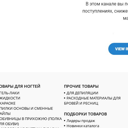
ОВАРЫ ДЛЯ НОГТЕЙ
ПРОЧИЕ ТОВАРЫ
ГЕЛЬ-ЛАКИ
ДЛЯ ДЕПИЛЯЦИИ
ЖИДКОСТИ
РАСХОДНЫЕ МАТЕРИАЛЫ ДЛЯ
КАРАОКЕ
БРОВЕЙ И РЕСНИЦ
ПИЛКИ ОСНОВЫ И СМЕННЫЕ
АЙЛЫ
ПОДБОРКИ ТОВАРОВ
ОБУВНИЦЫ В ПРИХОЖУЮ (ПОЛКА
Лидеры продаж
ЛЯ ОБУВИ)
Новинки каталога