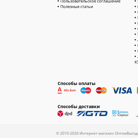
Пользовательское соглашение
Полезные статьи
К
Способы оплаты
Способы доставки
© 2010-2026 Интернет-магазин ОптомВыгод