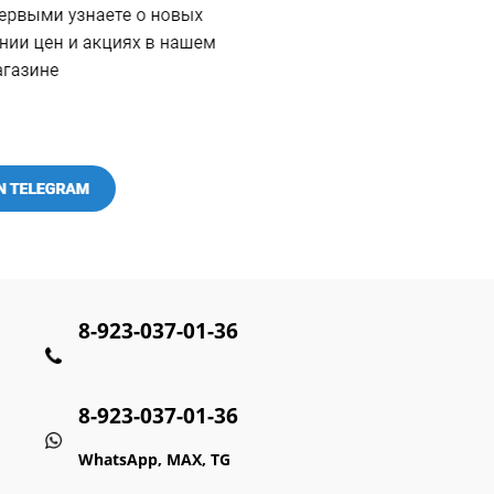
8-923-037-01-36
8-923-037-01-36
WhatsApp, MAX, TG