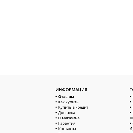
ИНФОРМАЦИЯ
Т
Отзывы
Как купить
Купить в кредит
Доставка
О магазине
Ф
Гарантия
Контакты
Д