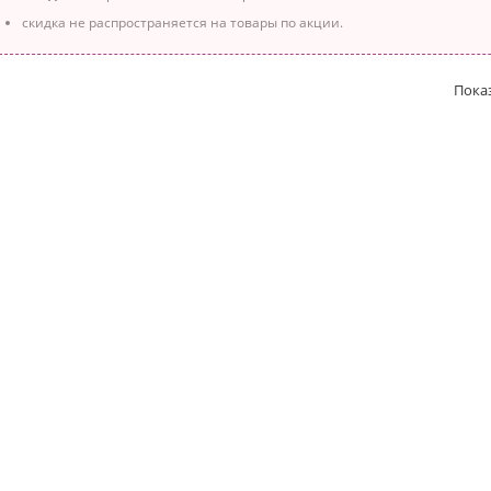
скидка не распространяется на товары по акции.
Пока