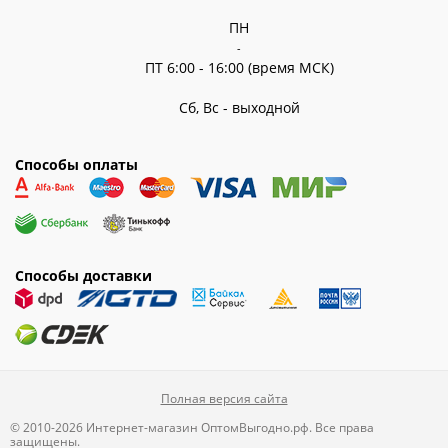
ПН
-
ПТ 6:00 - 16:00 (время МСК)
Сб, Вс - выходной
Способы оплаты
Способы доставки
Полная версия сайта
© 2010-2026 Интернет-магазин ОптомВыгодно.рф. Все права
защищены.