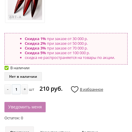
Скидка 1%
при заказе от 30 000 р.
Скидка 2%
при заказе от 50 000 р.
Скидка 3%
при заказе от 70 000 р.
Скидка 5%
при заказе от 100 000 р.
скидка не распространяется на товары по акции.
В наличии
Нет в наличии
210 руб.
-
+
шт
В избранное
Уведомить меня
Остаток:
0