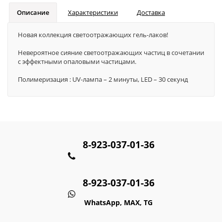
Описание
Характеристики
Доставка
Новая коллекция светоотражающих гель-лаков!
Невероятное сияние светоотражающих частиц в сочетании
с эффектными опаловыми частицами.
Полимеризация : UV-лампа – 2 минуты, LED – 30 секунд
8-923-037-01-36
8-923-037-01-36
WhatsApp, MAX, TG