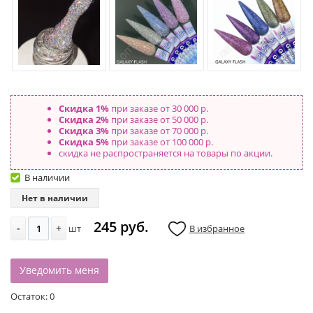
Скидка 1%
при заказе от 30 000 р.
Скидка 2%
при заказе от 50 000 р.
Скидка 3%
при заказе от 70 000 р.
Скидка 5%
при заказе от 100 000 р.
скидка не распространяется на товары по акции.
В наличии
Нет в наличии
245 руб.
-
+
шт
В избранное
Уведомить меня
Остаток:
0