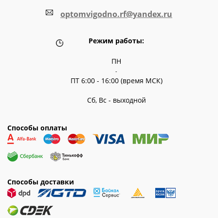
optomvigodno.rf@yandex.ru
Режим работы:
ПН
-
ПТ 6:00 - 16:00 (время МСК)
Сб, Вс - выходной
Способы оплаты
Способы доставки