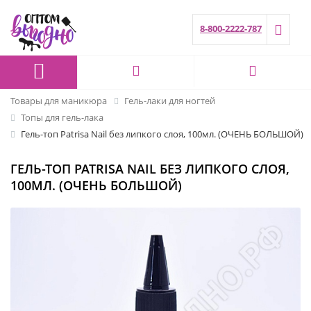
8-800-2222-787
Товары для маникюра
Гель-лаки для ногтей
Топы для гель-лака
Гель-топ Patrisa Nail без липкого слоя, 100мл. (ОЧЕНЬ БОЛЬШОЙ)
ГЕЛЬ-ТОП PATRISA NAIL БЕЗ ЛИПКОГО СЛОЯ,
100МЛ. (ОЧЕНЬ БОЛЬШОЙ)