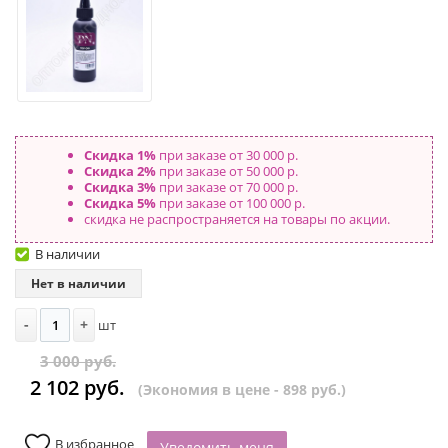
Скидка 1%
при заказе от 30 000 р.
Скидка 2%
при заказе от 50 000 р.
Скидка 3%
при заказе от 70 000 р.
Скидка 5%
при заказе от 100 000 р.
скидка не распространяется на товары по акции.
В наличии
Нет в наличии
-
+
шт
3 000 руб.
2 102 руб.
(Экономия в цене - 898 руб.)
В избранное
Уведомить меня