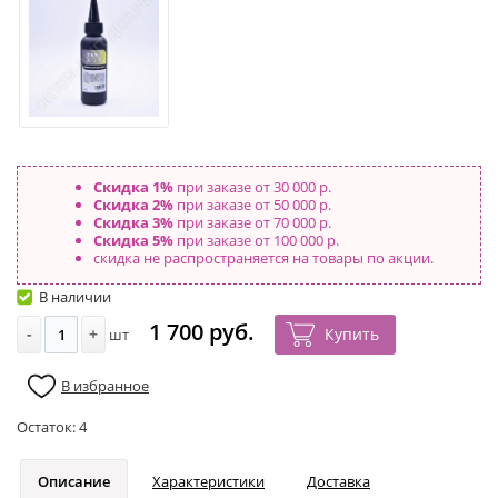
Скидка 1%
при заказе от 30 000 р.
Скидка 2%
при заказе от 50 000 р.
Скидка 3%
при заказе от 70 000 р.
Скидка 5%
при заказе от 100 000 р.
скидка не распространяется на товары по акции.
В наличии
1 700 руб.
-
+
Купить
шт
В избранное
Остаток:
4
Описание
Характеристики
Доставка