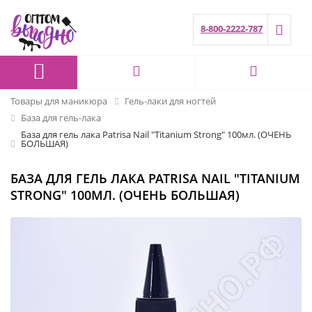
8-800-2222-787
Товары для маникюра
Гель-лаки для ногтей
База для гель-лака
База для гель лака Patrisa Nail "Titanium Strong" 100мл. (ОЧЕНЬ
БОЛЬШАЯ)
БАЗА ДЛЯ ГЕЛЬ ЛАКА PATRISA NAIL "TITANIUM
STRONG" 100МЛ. (ОЧЕНЬ БОЛЬШАЯ)