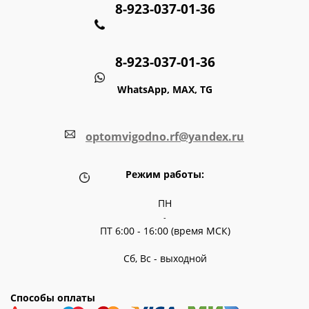
8-923-037-01-36
8-923-037-01-36
WhatsApp, MAX, TG
optomvigodno.rf@yandex.ru
Режим работы:
ПН
-
ПТ 6:00 - 16:00 (время МСК)
Сб, Вс - выходной
Способы оплаты