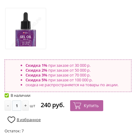
Скидка 1%
при заказе от 30 000 р.
Скидка 2%
при заказе от 50 000 р.
Скидка 3%
при заказе от 70 000 р.
Скидка 5%
при заказе от 100 000 р.
скидка не распространяется на товары по акции.
В наличии
240 руб.
-
+
Купить
шт
В избранное
Остаток:
7