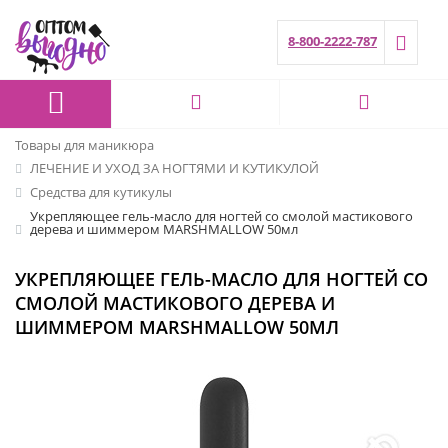
8-800-2222-787
Товары для маникюра
ЛЕЧЕНИЕ И УХОД ЗА НОГТЯМИ И КУТИКУЛОЙ
Средства для кутикулы
Укрепляющее гель-масло для ногтей со смолой мастикового
дерева и шиммером MARSHMALLOW 50мл
УКРЕПЛЯЮЩЕЕ ГЕЛЬ-МАСЛО ДЛЯ НОГТЕЙ СО
СМОЛОЙ МАСТИКОВОГО ДЕРЕВА И
ШИММЕРОМ MARSHMALLOW 50МЛ