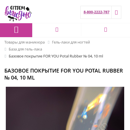
8-800-2222-787
Товары для маникюра
Гель-лаки для ногтей
База для гель-лака
Базовое покрытие FOR YOU Potal Rubber № 04, 10 ml
БАЗОВОЕ ПОКРЫТИЕ FOR YOU POTAL RUBBER
№ 04, 10 ML