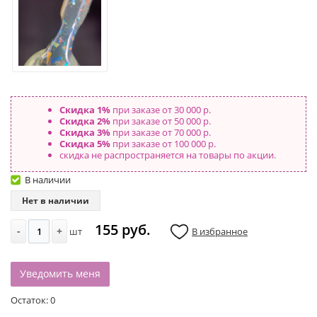
Скидка 1%
при заказе от 30 000 р.
Скидка 2%
при заказе от 50 000 р.
Скидка 3%
при заказе от 70 000 р.
Скидка 5%
при заказе от 100 000 р.
скидка не распространяется на товары по акции.
В наличии
Нет в наличии
155 руб.
-
+
шт
В избранное
Уведомить меня
Остаток:
0