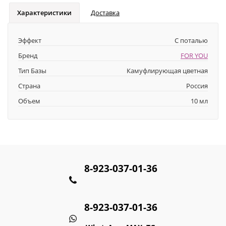
Характеристики
Доставка
Эффект
С поталью
Бренд
FOR YOU
Тип Базы
Камуфлирующая цветная
Страна
Россия
Объем
10 мл
8-923-037-01-36
8-923-037-01-36