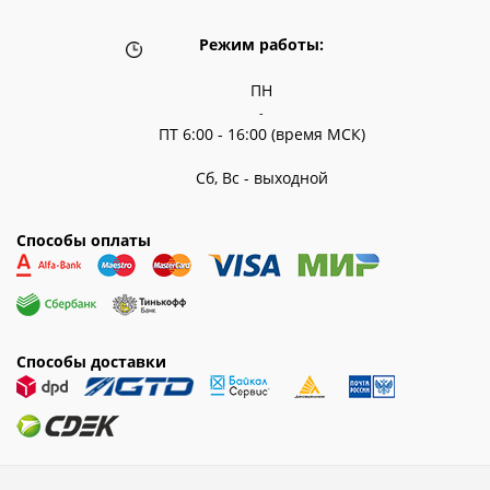
Режим работы:
ПН
-
ПТ 6:00 - 16:00 (время МСК)
Сб, Вс - выходной
Способы оплаты
Способы доставки