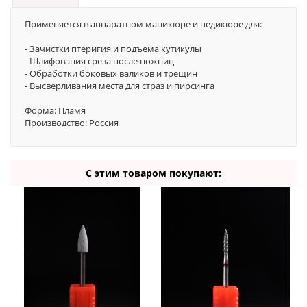
Применяется в аппаратном маникюре и педикюре для:
- Зачистки птеригия и подъема кутикулы
- Шлифования среза после ножниц
- Обработки боковых валиков и трещин
- Высверливания места для страз и пирсинга
Форма: Пламя
Производство: Россия
С этим товаром покупают: