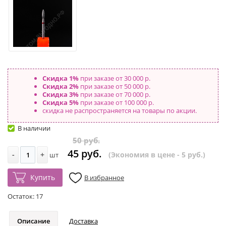
Скидка 1%
при заказе от 30 000 р.
Скидка 2%
при заказе от 50 000 р.
Скидка 3%
при заказе от 70 000 р.
Скидка 5%
при заказе от 100 000 р.
скидка не распространяется на товары по акции.
В наличии
50 руб.
45 руб.
-
+
(Экономия в цене - 5 руб.)
шт
Купить
В избранное
Остаток:
17
Описание
Доставка