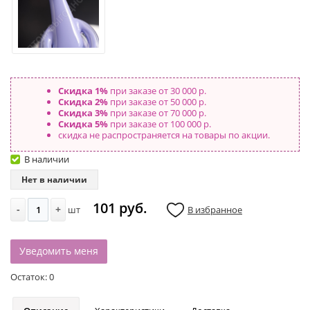
Скидка 1%
при заказе от 30 000 р.
Скидка 2%
при заказе от 50 000 р.
Скидка 3%
при заказе от 70 000 р.
Скидка 5%
при заказе от 100 000 р.
скидка не распространяется на товары по акции.
В наличии
Нет в наличии
101 руб.
-
+
шт
В избранное
Уведомить меня
Остаток:
0