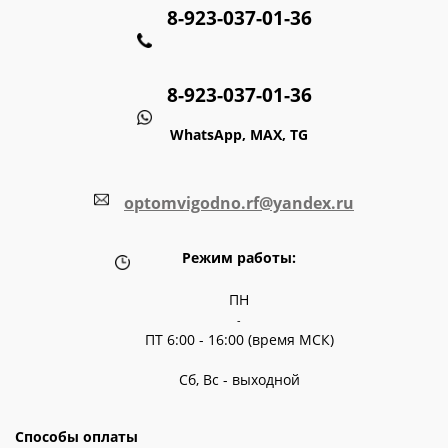
8-923-037-01-36
8-923-037-01-36
WhatsApp, MAX, TG
optomvigodno.rf@yandex.ru
Режим работы:
ПН
-
ПТ 6:00 - 16:00 (время МСК)
Сб, Вс - выходной
Способы оплаты