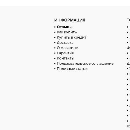
ИНФОРМАЦИЯ
Т
Отзывы
Как купить
Купить в кредит
Доставка
О магазине
Ф
Гарантия
Контакты
Пользовательское соглашение
Д
Полезные статьи
К