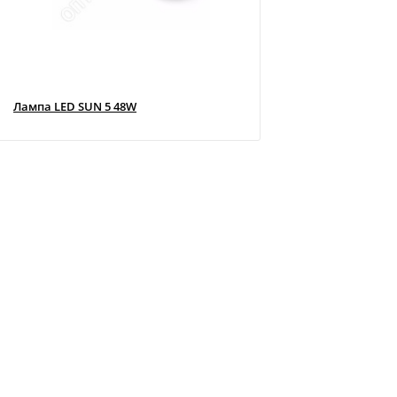
Лампа LED SUN 5 48W