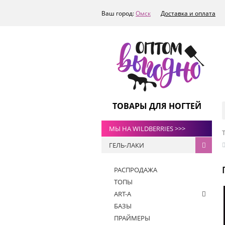
Ваш город:
Омск
Доставка и оплата
ТОВАРЫ ДЛЯ НОГТЕЙ
МЫ НА WILDBERRIES >>>
ГЕЛЬ-ЛАКИ
РАСПРОДАЖА
ТОПЫ
ART-A
БАЗЫ
ПРАЙМЕРЫ