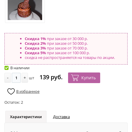
Скидка 1%
при заказе от 30 000 р.
Скидка 2%
при заказе от 50 000 р.
Скидка 3%
при заказе от 70 000 р.
Скидка 5%
при заказе от 100 000 р.
скидка не распространяется на товары по акции.
В наличии
139 руб.
-
+
Купить
шт
В избранное
Остаток:
2
Характеристики
Доставка