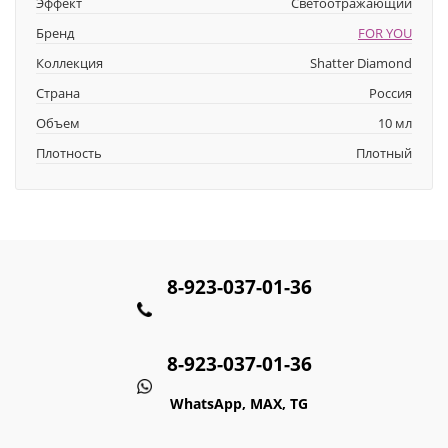
Эффект
Светоотражающий
Бренд
FOR YOU
Коллекция
Shatter Diamond
Страна
Россия
Объем
10 мл
Плотность
Плотный
8-923-037-01-36
8-923-037-01-36
WhatsApp, MAX, TG