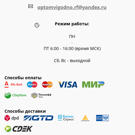
optomvigodno.rf@yandex.ru
Режим работы:
ПН
-
ПТ 6:00 - 16:00 (время МСК)
Сб, Вс - выходной
Способы оплаты
Способы доставки