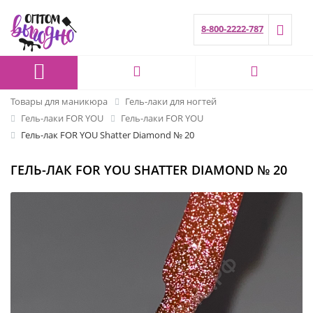
8-800-2222-787
Товары для маникюра
Гель-лаки для ногтей
Гель-лаки FOR YOU
Гель-лаки FOR YOU
Гель-лак FOR YOU Shatter Diamond № 20
ГЕЛЬ-ЛАК FOR YOU SHATTER DIAMOND № 20