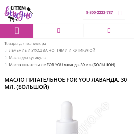
8-800-2222-787
Товары для маникюра
ЛЕЧЕНИЕ И УХОД ЗА НОГТЯМИ И КУТИКУЛОЙ
Масла для кутикулы
Масло питательное FOR YOU лаванда, 30 мл. (БОЛЬШОЙ)
МАСЛО ПИТАТЕЛЬНОЕ FOR YOU ЛАВАНДА, 30
МЛ. (БОЛЬШОЙ)