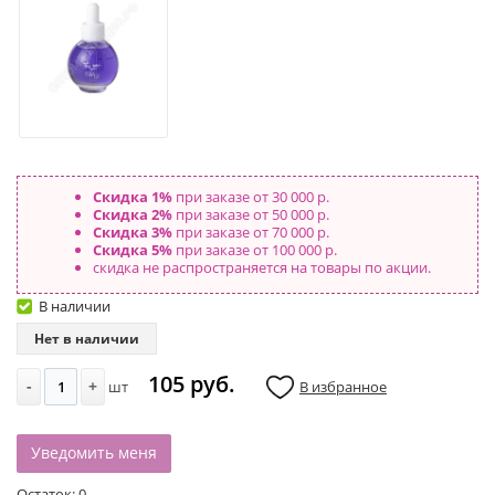
Скидка 1%
при заказе от 30 000 р.
Скидка 2%
при заказе от 50 000 р.
Скидка 3%
при заказе от 70 000 р.
Скидка 5%
при заказе от 100 000 р.
скидка не распространяется на товары по акции.
В наличии
Нет в наличии
105 руб.
-
+
шт
В избранное
Уведомить меня
Остаток:
0