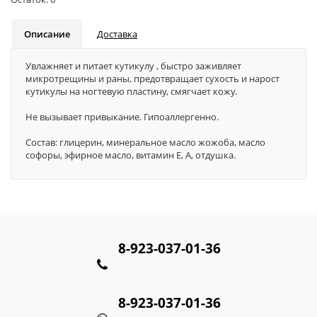
Описание
Доставка
Увлажняет и питает кутикулу , быстро заживляет
микротрещины и раны, предотвращает сухость и нарост
кутикулы на ногтевую пластину, смягчает кожу.
Не вызывает привыкание. Гипоаллергенно.
Состав: глицерин, минеральное масло жожоба, масло
софоры, эфирное масло, витамин Е, А, отдушка.
8-923-037-01-36
8-923-037-01-36