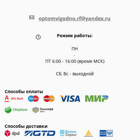
optomvigodno.rf@yandex.ru
Режим работы:
ПН
-
ПТ 6:00 - 16:00 (время МСК)
Сб, Вс - выходной
Способы оплаты
Способы доставки