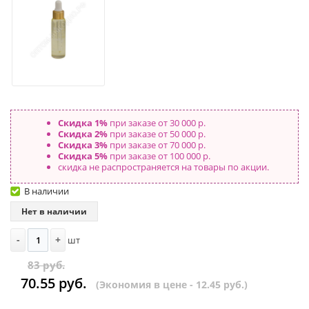
Скидка 1%
при заказе от 30 000 р.
Скидка 2%
при заказе от 50 000 р.
Скидка 3%
при заказе от 70 000 р.
Скидка 5%
при заказе от 100 000 р.
скидка не распространяется на товары по акции.
В наличии
Нет в наличии
-
+
шт
83 руб.
70.55 руб.
(Экономия в цене - 12.45 руб.)