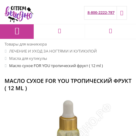
8-800-2222-787
Товары для маникюра
ЛЕЧЕНИЕ И УХОД ЗА НОГТЯМИ И КУТИКУЛОЙ
Масла для кутикулы
Масло сухое FOR YOU тропический фрукт ( 12 ml )
МАСЛО СУХОЕ FOR YOU ТРОПИЧЕСКИЙ ФРУКТ
( 12 ML )