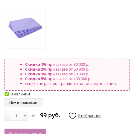
Скидка 1%
при заказе от 30 000 р.
Скидка 2%
при заказе от 50 000 р.
Скидка 3%
при заказе от 70 000 р.
Скидка 5%
при заказе от 100 000 р.
скидка не распространяется на товары по акции.
В наличии
Нет в наличии
99 руб.
-
+
шт
В избранное
Уведомить меня