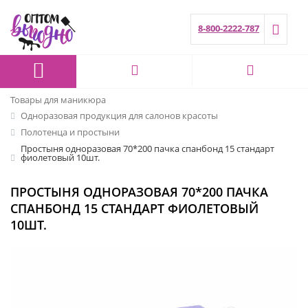
8-800-2222-787
Товары для маникюра
Одноразовая продукция для салонов красоты
Полотенца и простыни
Простыня одноразовая 70*200 пачка спанбонд 15 стандарт
фиолетовый 10шт.
ПРОСТЫНЯ ОДНОРАЗОВАЯ 70*200 ПАЧКА
СПАНБОНД 15 СТАНДАРТ ФИОЛЕТОВЫЙ
10ШТ.