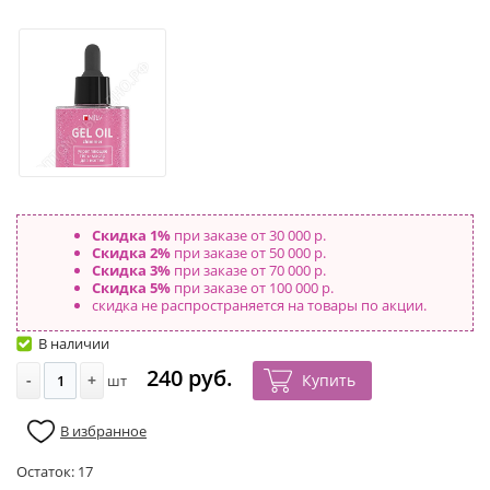
Скидка 1%
при заказе от 30 000 р.
Скидка 2%
при заказе от 50 000 р.
Скидка 3%
при заказе от 70 000 р.
Скидка 5%
при заказе от 100 000 р.
скидка не распространяется на товары по акции.
В наличии
240 руб.
-
+
Купить
шт
В избранное
Остаток:
17