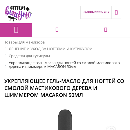
8-800-2222-787
Товары для маникюра
ЛЕЧЕНИЕ И УХОД ЗА НОГТЯМИ И КУТИКУЛОЙ
Средства для кутикулы
Укрепляющее гель-масло для ногтей со смолой мастикового
дерева и шиммером MACARON 50мл
УКРЕПЛЯЮЩЕЕ ГЕЛЬ-МАСЛО ДЛЯ НОГТЕЙ СО
СМОЛОЙ МАСТИКОВОГО ДЕРЕВА И
ШИММЕРОМ MACARON 50МЛ