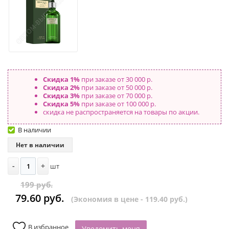
Скидка 1%
при заказе от 30 000 р.
Скидка 2%
при заказе от 50 000 р.
Скидка 3%
при заказе от 70 000 р.
Скидка 5%
при заказе от 100 000 р.
скидка не распространяется на товары по акции.
В наличии
Нет в наличии
-
+
шт
199 руб.
79.60 руб.
(Экономия в цене - 119.40 руб.)
В избранное
Уведомить меня