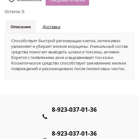
Остаток:
0
Описание
Доставка
Cпособствует быстрой регенерации клеток, интенсивно
увлажняет и убирает мелкие морщины. Уникальный состав
средства помогает выводить шлаки и токсины, активно
борется с появлением акне и выравнивает тон кожи.
Косметическое средство способствует заживлению мелких
повреждений и рекомендовано после пилинговых чисток.
8-923-037-01-36
8-923-037-01-36