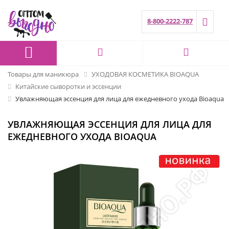
8-800-2222-787
Товары для маникюра
УХОДОВАЯ КОСМЕТИКА BIOAQUA
Китайские сыворотки и эссенции
Увлажняющая эссенция для лица для ежедневного ухода Bioaqua
УВЛАЖНЯЮЩАЯ ЭССЕНЦИЯ ДЛЯ ЛИЦА ДЛЯ
ЕЖЕДНЕВНОГО УХОДА BIOAQUA