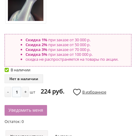
Скидка 1%
при заказе от 30 000 р.
Скидка 2%
при заказе от 50 000 р.
Скидка 3%
при заказе от 70 000 р.
Скидка 5%
при заказе от 100 000 р.
скидка не распространяется на товары по акции.
В наличии
Нет в наличии
224 руб.
-
+
шт
В избранное
Уведомить меня
Остаток:
0