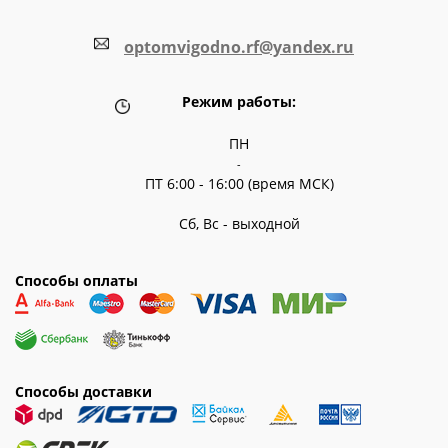
optomvigodno.rf@yandex.ru
Режим работы:
ПН
-
ПТ 6:00 - 16:00 (время МСК)
Сб, Вс - выходной
Способы оплаты
Способы доставки