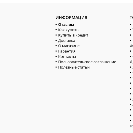
ИНФОРМАЦИЯ
Т
Отзывы
Как купить
Купить в кредит
Доставка
О магазине
Ф
Гарантия
Контакты
Пользовательское соглашение
Д
Полезные статьи
К