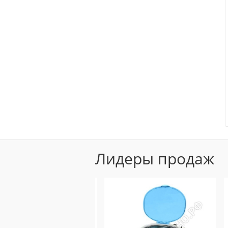
Лидеры продаж