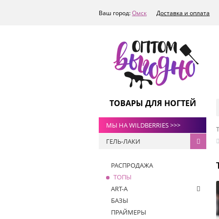
Ваш город:
Омск
Доставка и оплата
ТОВАРЫ ДЛЯ НОГТЕЙ
МЫ НА WILDBERRIES >>>
ГЕЛЬ-ЛАКИ
РАСПРОДАЖА
ТОПЫ
ART-A
БАЗЫ
ПРАЙМЕРЫ