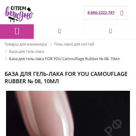
8-800-2222-787
Товары для маникюра
Гель-лаки для ногтей
База для гель-лака
База для гель-лака FOR YOU Camouflage Rubber № 08, 10мл
БАЗА ДЛЯ ГЕЛЬ-ЛАКА FOR YOU CAMOUFLAGE
RUBBER № 08, 10МЛ