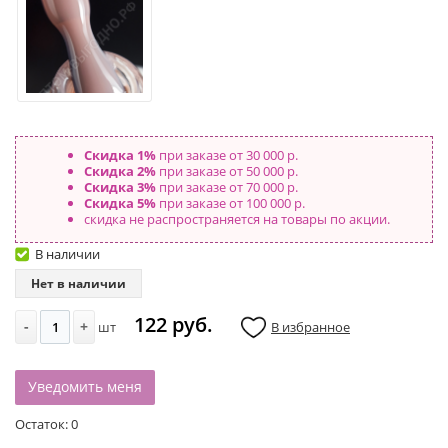
Скидка 1%
при заказе от 30 000 р.
Скидка 2%
при заказе от 50 000 р.
Скидка 3%
при заказе от 70 000 р.
Скидка 5%
при заказе от 100 000 р.
скидка не распространяется на товары по акции.
В наличии
Нет в наличии
122 руб.
-
+
шт
В избранное
Уведомить меня
Остаток:
0