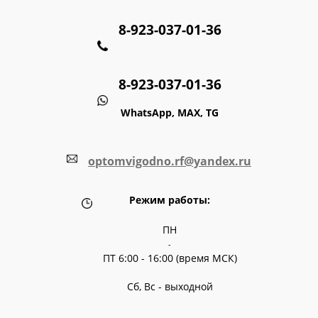
8-923-037-01-36
8-923-037-01-36
WhatsApp, MAX, TG
optomvigodno.rf@yandex.ru
Режим работы:
ПН
-
ПТ 6:00 - 16:00 (время МСК)
Сб, Вс - выходной