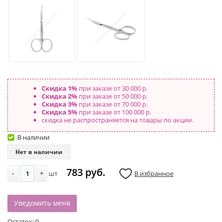
Скидка 1%
при заказе от 30 000 р.
Скидка 2%
при заказе от 50 000 р.
Скидка 3%
при заказе от 70 000 р.
Скидка 5%
при заказе от 100 000 р.
скидка не распространяется на товары по акции.
В наличии
Нет в наличии
783 руб.
-
+
шт
В избранное
Уведомить меня
Остаток:
0