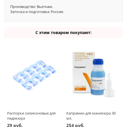
Производство: Вьетнам.
Заточка и подготовка: Россия.
С этим товаром покупают:
Распорки силиконовые для
Капрамин для маникюра 30
педикюра
мл.
29 руб.
254 руб.