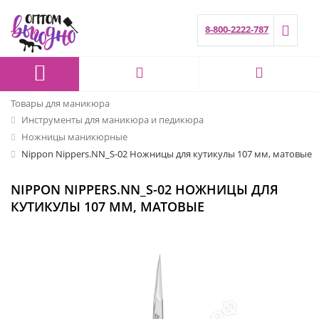
8-800-2222-787
Товары для маникюра
Инструменты для маникюра и педикюра
Ножницы маникюрные
Nippon Nippers.NN_S-02 Ножницы для кутикулы 107 мм, матовые
NIPPON NIPPERS.NN_S-02 НОЖНИЦЫ ДЛЯ
КУТИКУЛЫ 107 ММ, МАТОВЫЕ