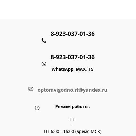
8-923-037-01-36
8-923-037-01-36
WhatsApp, MAX, TG
optomvigodno.rf@yandex.ru
Режим работы:
ПН
-
ПТ 6:00 - 16:00 (время МСК)