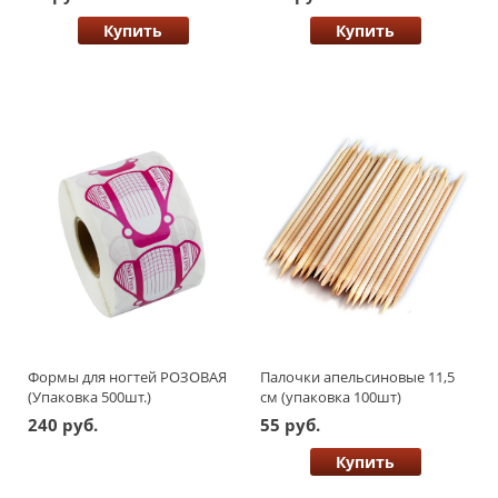
Купить
Купить
Формы для ногтей РОЗОВАЯ
Палочки апельсиновые 11,5
(Упаковка 500шт.)
см (упаковка 100шт)
240 руб.
55 руб.
Купить