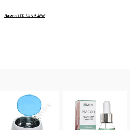
Лампа LED SUN 5 48W