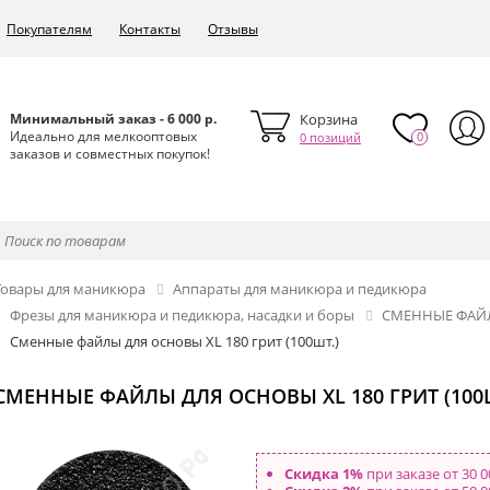
Покупателям
Контакты
Отзывы
Минимальный заказ - 6 000 р.
Корзина
Идеально для мелкооптовых
0
0 позиций
заказов и совместных покупок!
Товары для маникюра
Аппараты для маникюра и педикюра
Фрезы для маникюра и педикюра, насадки и боры
СМЕННЫЕ ФАЙ
Сменные файлы для основы XL 180 грит (100шт.)
СМЕННЫЕ ФАЙЛЫ ДЛЯ ОСНОВЫ XL 180 ГРИТ (100
Скидка 1%
при заказе от 30 0